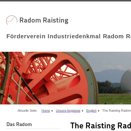
Förderverein Industriedenkmal Radom Ra
Aktuelle Seite:
Home
Unsere Angebote
English
The Raisting Rado
The Raisting R
Das Radom