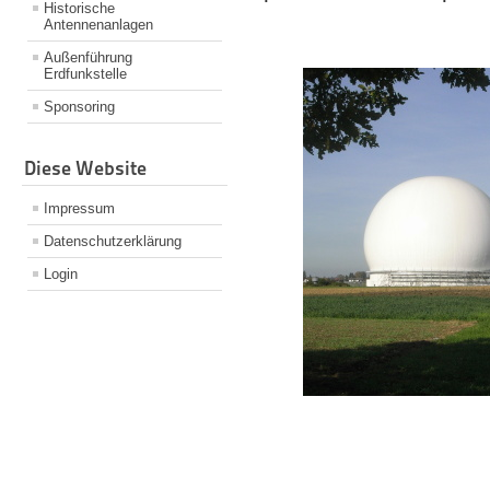
Historische
Antennenanlagen
Außenführung
Erdfunkstelle
Sponsoring
Diese Website
Impressum
Datenschutzerklärung
Login