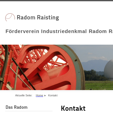
Förderverein Industriedenkmal Radom Ra
Aktuelle Seite:
Home
Kontakt
Kontakt
Das Radom