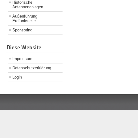
Historische
Antennenanlagen
Außenführung
Erdfunkstelle
Sponsoring
Diese Website
Impressum
Datenschutzerklärung
Login